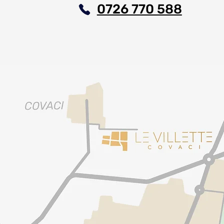
0726 770 588