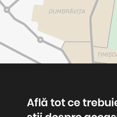
Află tot ce trebui